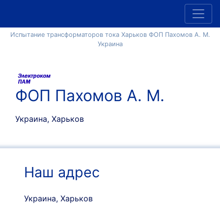
Испытание трансформаторов тока Харьков ФОП Пахомов А. М.
Украина
ФОП Пахомов А. М.
Украина, Харьков
Наш адрес
Украина, Харьков