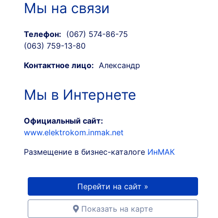
Мы на связи
Телефон:
(067) 574-86-75
(063) 759-13-80
Контактное лицо:
Александр
Мы в Интернете
Официальный сайт:
www.elektrokom.inmak.net
Размещение в бизнес-каталоге
ИнМАК
Перейти на сайт »
Показать на карте