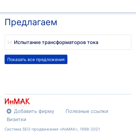
Предлагаем
Испытание трансформаторов тока
Показать все предложения
Добавить фирму
Полезные ссылки
Визитки
Система SEO-продвижения «ИнМАК», 1998-2021